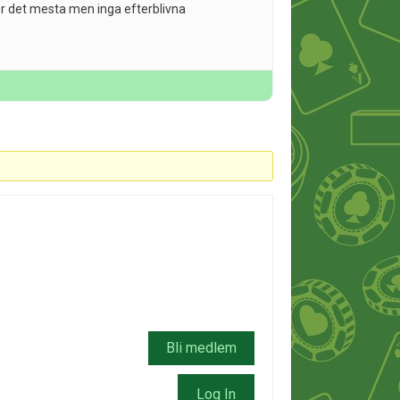
för det mesta men inga efterblivna
Bli medlem
Log In