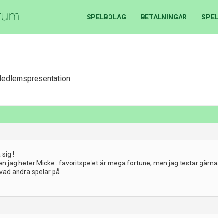
SPELBOLAG
BETALNINGAR
SPE
edlemspresentation
sig !
en jag heter Micke.. favoritspelet är mega fortune, men jag testar gärna 
 vad andra spelar på