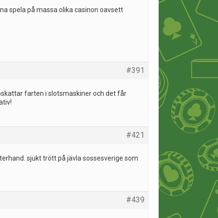
unna spela på massa olika casinon oavsett
#391
skattar farten i slotsmaskiner och det får
tiv!
#421
fterhand. sjukt trött på jävla sossesverige som
#439