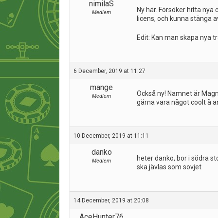
nimilaS
Ny här. Försöker hitta nya
Medlem
licens, och kunna stänga av
Edit: Kan man skapa nya tr
6 December, 2019 at 11:27
mange
Också ny! Namnet är Magnus
Medlem
gärna vara något coolt å
10 December, 2019 at 11:11
danko
heter danko, bor i södra st
Medlem
ska jävlas som sovjet
14 December, 2019 at 20:08
AceHunter76