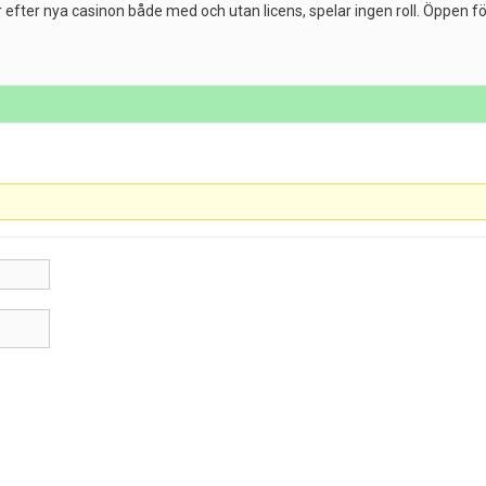
ar efter nya casinon både med och utan licens, spelar ingen roll. Öppen 