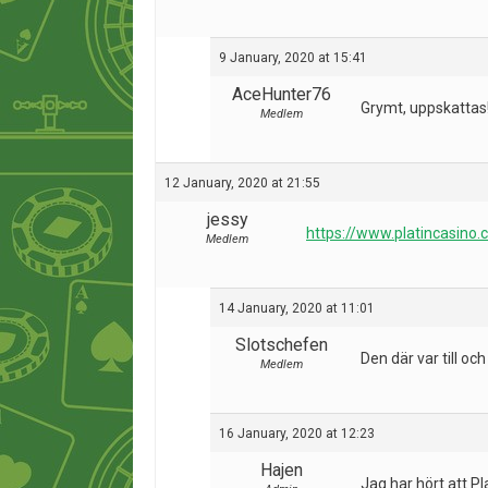
9 January, 2020 at 15:41
AceHunter76
Grymt, uppskattas!
Medlem
12 January, 2020 at 21:55
jessy
https://www.platincasino
Medlem
14 January, 2020 at 11:01
Slotschefen
Den där var till oc
Medlem
16 January, 2020 at 12:23
Hajen
Jag har hört att Pl