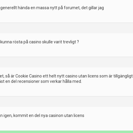
 generellt hända en massa nytt på forumet, det gillar jag
 kunna rösta på casino skulle varit trevligt ?
, så är Cookie Casino ett helt nytt casino utan licens som är tillgängli
läst en del recensioner som verkar hålla med.
an igen, kommit en del nya casinon utan licens