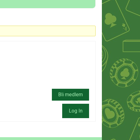
Bli medlem
Log In