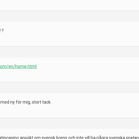
 ?
.com/en/home.html
h med ny för mig, stort tack.
atincasino ansökt om svensk licens och inte vill ha några svenska spelare