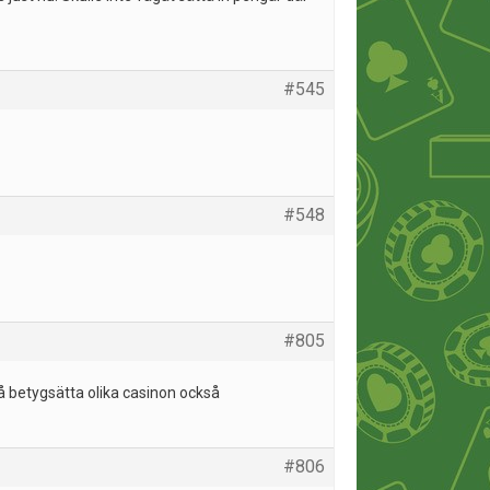
#545
#548
#805
få betygsätta olika casinon också
#806